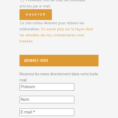
Prévenez-moi de tous les nouveaux
articles par e-mail.
Ce site utilise Akismet pour réduire les
indésirables.
En savoir plus sur la façon dont
les données de vos commentaires sont
traitées
.
ABONNEZ-VOUS
Recevez les news directement dans votre boite
mail.