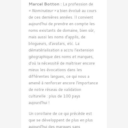
Marcel Botton :
La profession de
« Nominateur »
a bien évolué au cours
de ces dernières années. Il convient
aujourd’hui de prendre en compte les
noms existants de domaine, bien sûr,
mais aussi les noms d’applis, de
blogueurs, d’avatars, etc. La
dématérialisation a accru l’extension
géographique des noms et marques,
d’où la nécessité de maîtriser encore
mieux les évocations dans les
différentes langues, ce qui nous a
amené à renforcer encore l’importance
de notre réseau de validation
culturelle : plus de 100 pays
aujourd’hui !
Un corollaire de ce qui précède est
que se développent de plus en plus
aujourd’hui des marques sans