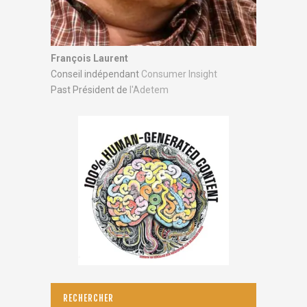
François Laurent
Conseil indépendant
Consumer Insight
Past Président de
l'Adetem
RECHERCHER