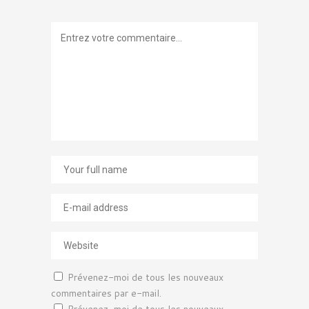
Prévenez-moi de tous les nouveaux
commentaires par e-mail.