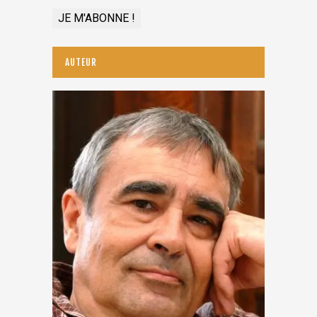
AUTEUR