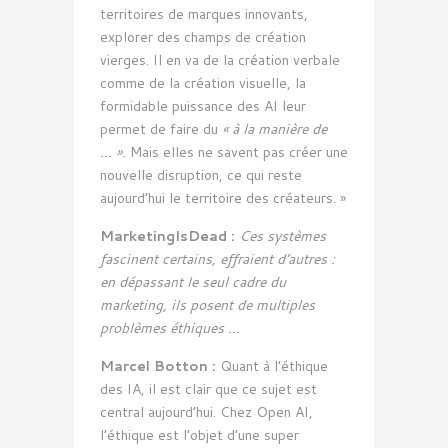
territoires de marques innovants,
explorer des champs de création
vierges. Il en va de la création verbale
comme de la création visuelle, la
formidable puissance des AI leur
permet de faire du
« à la manière de
… ».
Mais elles ne savent pas créer une
nouvelle disruption, ce qui reste
aujourd’hui le territoire des créateurs. »
MarketingIsDead :
Ces systèmes
fascinent certains, effraient d’autres :
en dépassant le seul cadre du
marketing, ils posent de multiples
problèmes éthiques …
Marcel Botton :
Quant à l’éthique
des IA, il est clair que ce sujet est
central aujourd’hui. Chez Open AI,
l’éthique est l’objet d’une super