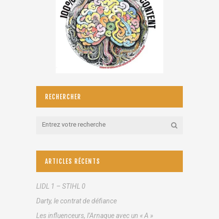
RECHERCHER
ARTICLES RÉCENTS
LIDL 1 – STIHL 0
Darty, le contrat de défiance
Les influenceurs, l’Arnaque avec un « A »