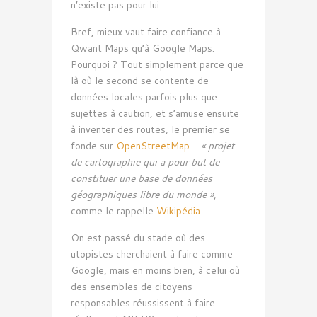
n’existe pas pour lui.
Bref, mieux vaut faire confiance à
Qwant Maps qu’à Google Maps.
Pourquoi ? Tout simplement parce que
là où le second se contente de
données locales parfois plus que
sujettes à caution, et s’amuse ensuite
à inventer des routes, le premier se
fonde sur
OpenStreetMap
–
« projet
de cartographie qui a pour but de
constituer une base de données
géographiques libre du monde »
,
comme le rappelle
Wikipédia
.
On est passé du stade où des
utopistes cherchaient à faire comme
Google, mais en moins bien, à celui où
des ensembles de citoyens
responsables réussissent à faire