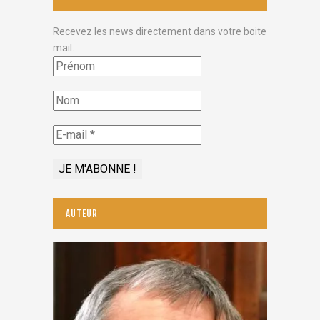
Recevez les news directement dans votre boite
mail.
AUTEUR