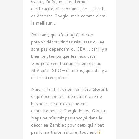
sympa, l’idée, mais en termes
d’efficacité, d’ergonomie, de … : bref,
on déteste Google, mais comme c’est
le meilleur …
Pourtant, que c’est agréable de
pouvoir découvrir des résultats qui ne
sont pas dépendant du SEA … car il y a
bien longtemps que les résultats
Google doivent autant sinon plus au
SEA qu’au SEO – du moins, quand il y a
du fric à récupérer !
Mais surtout, les gens derrière
Qwant
se préoccupe plus de qualité que de
business, ce qui explique que
contrairement à Google Maps, Qwant
Maps ne m’aurait pas envoyé dans le
décor en Zambie : pour ceux qui n’ont
pas lu ma triste histoire, tout est
là
.