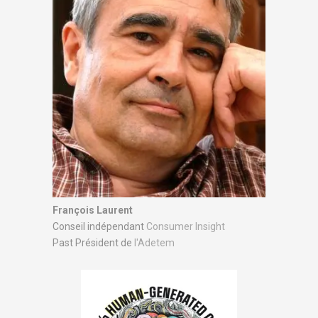
François Laurent
Conseil indépendant
Consumer Insight
Past Président de
l'Adetem