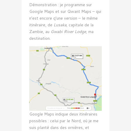
Démonstration : je programme sur
Google Maps et sur Qwant Maps – qui
n’est encore q’une version – le même
itinéraire, de
Lusaka
, capitale de la
Zambie, au
Gwabi River Lodge
, ma
destination.
Google Maps indique deux itinéraires
possibles : celui par le Nord, où je me
suis planté dans des ornières, et