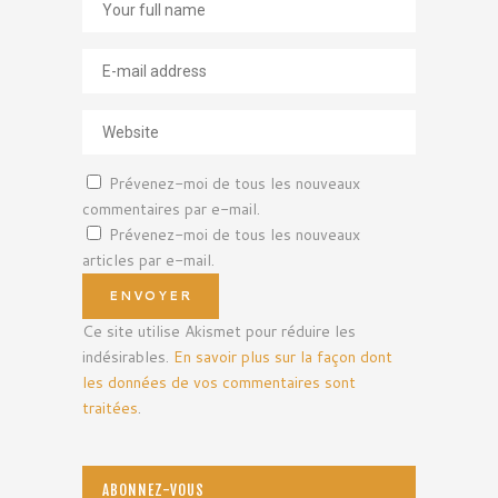
Prévenez-moi de tous les nouveaux
commentaires par e-mail.
Prévenez-moi de tous les nouveaux
articles par e-mail.
Ce site utilise Akismet pour réduire les
indésirables.
En savoir plus sur la façon dont
les données de vos commentaires sont
traitées
.
ABONNEZ-VOUS