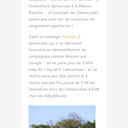
l’investiture démocrate à la Maison
Blanche … et pourtant les Démocrates
américains sont loin de constituer de
sanguinaires gauchistes !
Selon un sondage
YouGov
, 2
Américains sur 3 se déclarent
favorable au démantèlement de
compagnies comme Amazon and
Google – on ne parle plus de GAFA
mais de «
big tech »
désormais – et ce
chiffre varie peu d’un électorat à
l’autre puisque l’on passe de 63% de
favorables chez les Démocrates à 60%
chez les Républicains