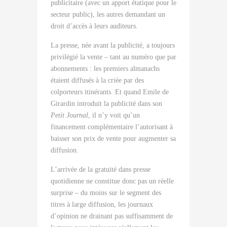
publicitaire (avec un apport étatique pour le
secteur public), les autres demandant un
droit d’accès à leurs auditeurs.
La presse, née avant la publicité, a toujours
privilégié la vente – tant au numéro que par
abonnements : les premiers almanachs
étaient diffusés à la criée par des
colporteurs itinérants. Et quand Emile de
Girardin introduit la publicité dans son
Petit Journal
, il n’y voit qu’un
financement complémentaire l’autorisant à
baisser son prix de vente pour augmenter sa
diffusion.
L’arrivée de la gratuité dans presse
quotidienne ne constitue donc pas un réelle
surprise – du moins sur le segment des
titres à large diffusion, les journaux
d’opinion ne drainant pas suffisamment de