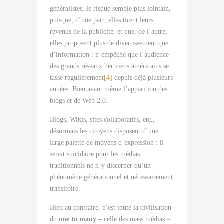
généralistes, le risque semble plus lointain,
puisque, d’une part, elles tirent leurs
revenus de la publicité, et que, de l’autre,
elles proposent plus de divertissement que
d’information : n’empêche que l’audience
des grands réseaux hertziens américains se
tasse régulièrement
[4]
depuis déjà plusieurs
années. Bien avant même l’apparition des
blogs et de Web 2.0.
Blogs, Wikis, sites collaboratifs, etc.,
désormais les citoyens disposent d’une
large palette de moyens d’expression : il
serait suicidaire pour les médias
traditionnels ne n’y discerner qu’un
phénomène générationnel et nécessairement
transitoire.
Bien au contraire, c’est toute la civilisation
du
one to many
– celle des mass médias –