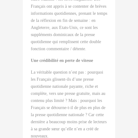
Français ont appris à se contenter de brèves
informations quotidiennes, prenant le temps
de la réflexion en fin de semaine : en
Angleterre, aux Etats-Unis, ce sont les
suppléments dominicaux de la presse
quotidienne qui remplissent cette double
fonction commentaire / détente.
Une crédibilité en perte de vitesse
La véritable question n’est pas : pourquoi
les Français glissent-ils d’une presse
quotidienne nationale payante, riche et
complète, vers une presse gratuite, mais au
contenu plus limité ? Mais : pourquoi les
Français se détourne-t-il de plus en plus de
la presse quotidienne nationale ? Car cette
dernière a beaucoup moins prise de lecteurs
à sa grande sœur qu’elle n’en a créé de
nouveaux.