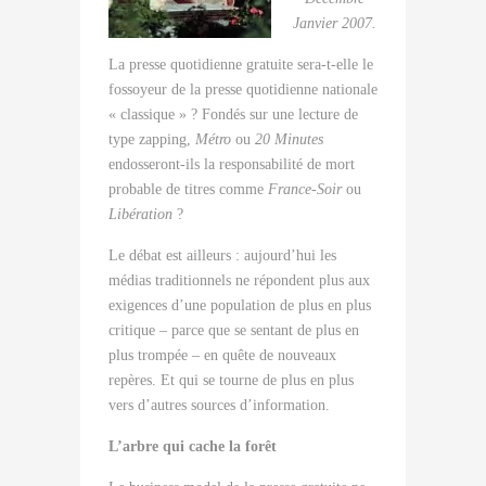
Janvier 2007.
La presse quotidienne gratuite sera-t-elle le
fossoyeur de la presse quotidienne nationale
« classique » ? Fondés sur une lecture de
type zapping,
Métro
ou
20 Minutes
endosseront-ils la responsabilité de mort
probable de titres comme
France-Soir
ou
Libération
?
Le débat est ailleurs : aujourd’hui les
médias traditionnels ne répondent plus aux
exigences d’une population de plus en plus
critique – parce que se sentant de plus en
plus trompée – en quête de nouveaux
repères. Et qui se tourne de plus en plus
vers d’autres sources d’information.
L’arbre qui cache la forêt