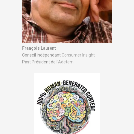
François Laurent
Conseil indépendant
Consumer Insight
Past Président de
l'Adetem