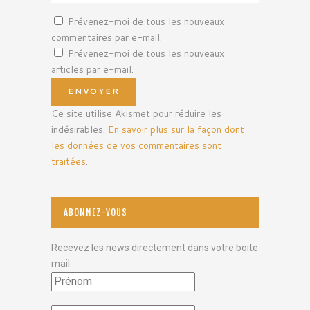
Prévenez-moi de tous les nouveaux
commentaires par e-mail.
Prévenez-moi de tous les nouveaux
articles par e-mail.
Ce site utilise Akismet pour réduire les
indésirables.
En savoir plus sur la façon dont
les données de vos commentaires sont
traitées
.
ABONNEZ-VOUS
Recevez les news directement dans votre boite
mail.