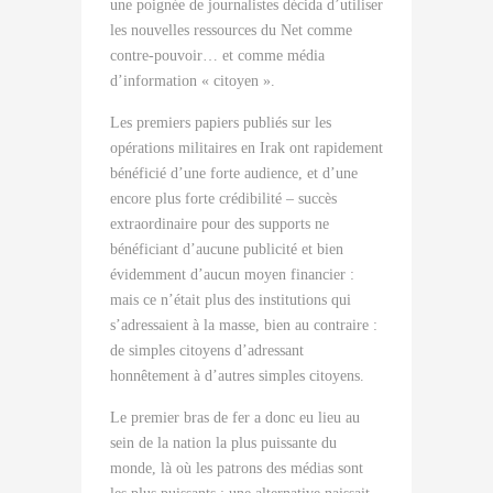
une poignée de journalistes décida d’utiliser
les nouvelles ressources du Net comme
contre-pouvoir… et comme média
d’information « citoyen ».
Les premiers papiers publiés sur les
opérations militaires en Irak ont rapidement
bénéficié d’une forte audience, et d’une
encore plus forte crédibilité – succès
extraordinaire pour des supports ne
bénéficiant d’aucune publicité et bien
évidemment d’aucun moyen financier :
mais ce n’était plus des institutions qui
s’adressaient à la masse, bien au contraire :
de simples citoyens d’adressant
honnêtement à d’autres simples citoyens.
Le premier bras de fer a donc eu lieu au
sein de la nation la plus puissante du
monde, là où les patrons des médias sont