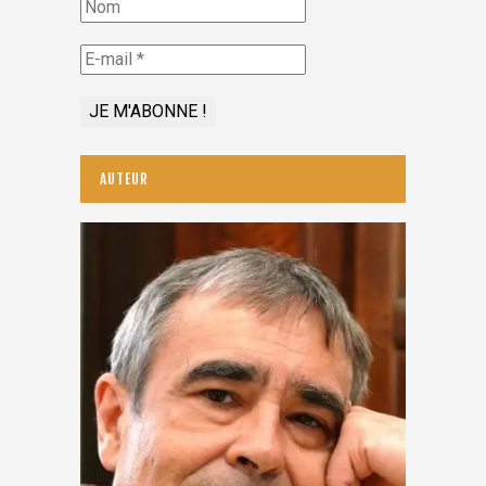
AUTEUR