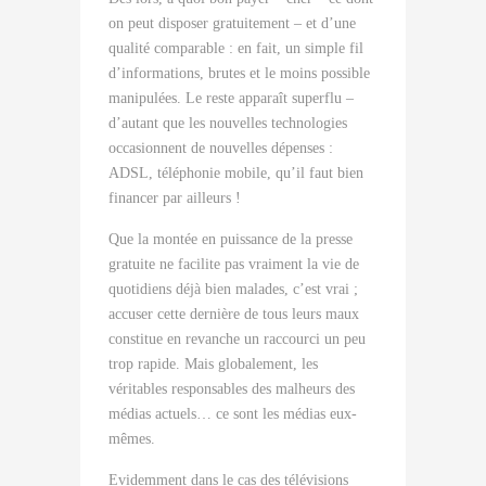
on peut disposer gratuitement – et d’une
qualité comparable : en fait, un simple fil
d’informations, brutes et le moins possible
manipulées. Le reste apparaît superflu –
d’autant que les nouvelles technologies
occasionnent de nouvelles dépenses :
ADSL, téléphonie mobile, qu’il faut bien
financer par ailleurs !
Que la montée en puissance de la presse
gratuite ne facilite pas vraiment la vie de
quotidiens déjà bien malades, c’est vrai ;
accuser cette dernière de tous leurs maux
constitue en revanche un raccourci un peu
trop rapide. Mais globalement, les
véritables responsables des malheurs des
médias actuels… ce sont les médias eux-
mêmes.
Evidemment dans le cas des télévisions