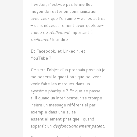
Twitter, n’est-ce pas le meilleur
moyen de rester en communication
avec ceux que l’on aime – et les autres
– sans nécessairement avoir quelque-
chose de
réellement
important à
réellement
leur dire.
Et Facebook, et Linkedin, et
YouTube ?
Ce sera l’objet d’un prochain post où je
me poserai la question : que peuvent
venir faire les marques dans un
système phatique ? Et que se passe-
t-il quand un interlocuteur se trompe –
insère un message référentiel par
exemple dans une suite
essentiellement phatique : quand
apparaît un
dysfonctionnement patent.