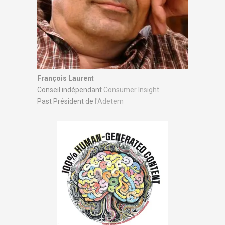
François Laurent
Conseil indépendant
Consumer Insight
Past Président de
l'Adetem