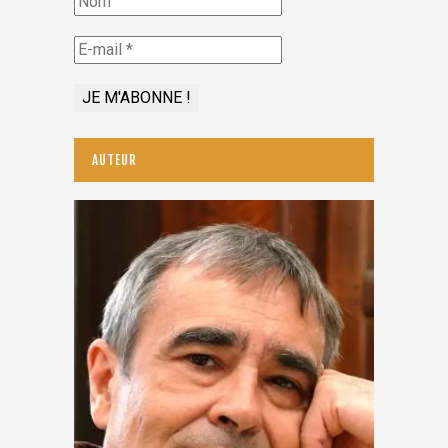
AUTEUR