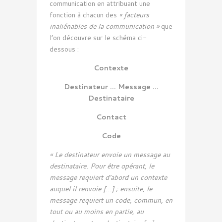
communication en attribuant une
fonction à chacun des
« facteurs
inaliénables de la communication »
que
l’on découvre sur le schéma ci-
dessous :
Contexte
Destinateur … Message …
Destinataire
Contact
Code
« Le destinateur envoie un message au
destinataire. Pour être opérant, le
message requiert d’abord un contexte
auquel il renvoie […] ; ensuite, le
message requiert un code, commun, en
tout ou au moins en partie, au