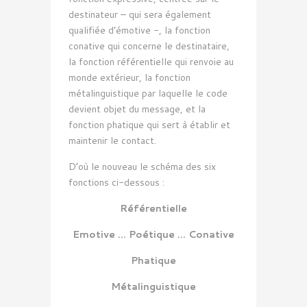
destinateur – qui sera également
qualifiée d’émotive -, la fonction
conative qui concerne le destinataire,
la fonction référentielle qui renvoie au
monde extérieur, la fonction
métalinguistique par laquelle le code
devient objet du message, et la
fonction phatique qui sert à établir et
maintenir le contact.
D’où le nouveau le schéma des six
fonctions ci-dessous :
Référentielle
Emotive … Poétique … Conative
Phatique
Métalinguistique