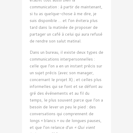
communication : à partir de maintenant,
si tu as quelque-chose à me dire, je
suis disponible … et l’on évitera plus
tard dans la matinée de proposer de
partager un café à celui qui aura refusé
de rendre son salut matinal.
Dans un bureau, il existe deux types de
communications interpersonnelles :
celle que l’on a en un instant précis sur
un sujet précis (avec son manager,
concernant le projet X) ; et celles plus
informelles qui se font et se défont au
gré des événements et au fil du
temps, le plus souvent parce que l’on a
besoin de lever un peu le pied : des
conversations qui comprennent de
longs « blancs » ou de longues pauses,
et que l’on relance d’un
« Qui vient