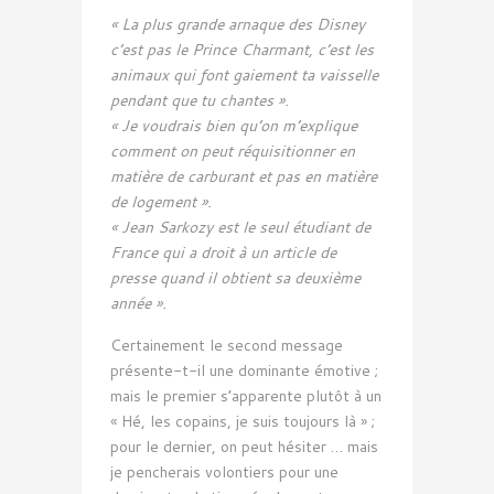
« La plus grande arnaque des Disney
c’est pas le Prince Charmant, c’est les
animaux qui font gaiement ta vaisselle
pendant que tu chantes ».
« Je voudrais bien qu’on m’explique
comment on peut réquisitionner en
matière de carburant et pas en matière
de logement ».
« Jean Sarkozy est le seul étudiant de
France qui a droit à un article de
presse quand il obtient sa deuxième
année ».
Certainement le second message
présente-t-il une dominante émotive ;
mais le premier s’apparente plutôt à un
« Hé, les copains, je suis toujours là » ;
pour le dernier, on peut hésiter … mais
je pencherais volontiers pour une