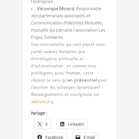
l’entreprise ;
Véronique Micard
, Responsable
des partenariats associatifs et
Communication d’Identités Mutuelle,
mutuelle qui parraine l’association Les
Frigos Solidaires.
Des intervenants qui vont plutôt vous
parler valeurs humaines que
d’intelligence artificielle et
d’automatisation ; et comme nous
privilégions aussi l’humain, cette
réunion ne sera qu’
en présentiel
pour
favoriser les échanges dynamiques!
Renseignements et inscriptions sur
adetem.org
.
Partager :
X
LinkedIn
Facebook
E-mail