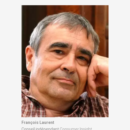
François Laurent
Conseil indépendant
Consumer Insight