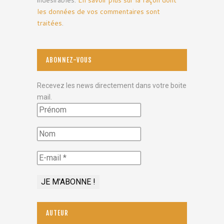
les données de vos commentaires sont
traitées
.
ABONNEZ-VOUS
Recevez les news directement dans votre boite
mail.
AUTEUR