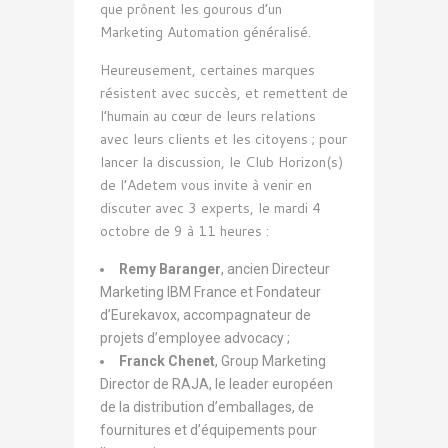
que prônent les gourous d’un
Marketing Automation généralisé.
Heureusement, certaines marques
résistent avec succès, et remettent de
l’humain au cœur de leurs relations
avec leurs clients et les citoyens ; pour
lancer la discussion, le Club Horizon(s)
de l’Adetem vous invite à venir en
discuter avec 3 experts, le mardi 4
octobre de 9 à 11 heures :
Remy Baranger
, ancien Directeur
Marketing IBM France et Fondateur
d’Eurekavox, accompagnateur de
projets d’employee advocacy ;
Franck Chenet
, Group Marketing
Director de RAJA, le leader européen
de la distribution d’emballages, de
fournitures et d’équipements pour