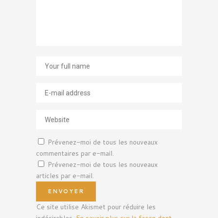
Prévenez-moi de tous les nouveaux
commentaires par e-mail.
Prévenez-moi de tous les nouveaux
articles par e-mail.
Ce site utilise Akismet pour réduire les
indésirables.
En savoir plus sur la façon dont