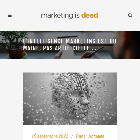
L’INTELLIGENCE MARKETING EST HU
MAINE, PAS ARTIFICIELLE …
15 septembre 2022
Dans :
Actualité