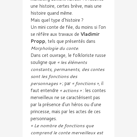
une histoire, certes brève, mais une
histoire quand même.
Mais quel type d’histoire ?
Un mini conte de fée, du moins si l’on
se réfère aux travaux de
Vladimir
Propp
, tels que présentés dans
Morphologie du conte
.
Dans cet ouvrage, le folkloriste russe
souligne que
« les éléments
constants, permanents, des contes
sont les fonctions des
personnages »
; par
« fonctions »
, il
faut entendre
« actions »
: les contes
merveilleux ne se caractérisent pas
par la présence d’un héros ou d’une
princesse, mais par les actes de ces
personnages.
« Le nombre de fonctions que
comprend le conte merveilleux est