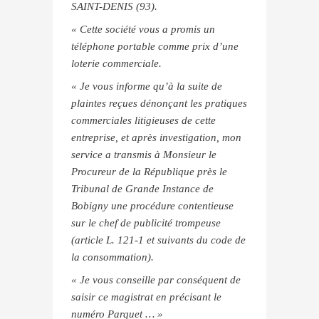
SAINT-DENIS (93).
« Cette société vous a promis un
téléphone portable comme prix d’une
loterie commerciale.
« Je vous informe qu’à la suite de
plaintes reçues dénonçant les pratiques
commerciales litigieuses de cette
entreprise, et après investigation, mon
service a transmis à Monsieur le
Procureur de la République près le
Tribunal de Grande Instance de
Bobigny une procédure contentieuse
sur le chef de publicité trompeuse
(article L. 121-1 et suivants du code de
la consommation).
« Je vous conseille par conséquent de
saisir ce magistrat en précisant le
numéro Parquet … »