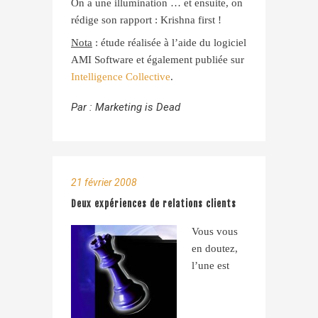
On a une illumination … et ensuite, on
rédige son rapport : Krishna first !
Nota
: étude réalisée à l’aide du logiciel
AMI Software et également publiée sur
Intelligence Collective
.
Par :
Marketing is Dead
21 février 2008
Deux expériences de relations clients
Vous vous
en doutez,
l’une est