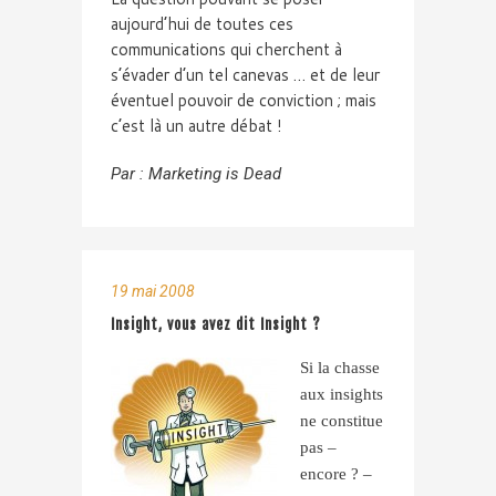
aujourd’hui de toutes ces
communications qui cherchent à
s’évader d’un tel canevas … et de leur
éventuel pouvoir de conviction ; mais
c’est là un autre débat !
Par :
Marketing is Dead
19 mai 2008
Insight, vous avez dit Insight ?
Si la chasse
aux insights
ne constitue
pas –
encore ? –