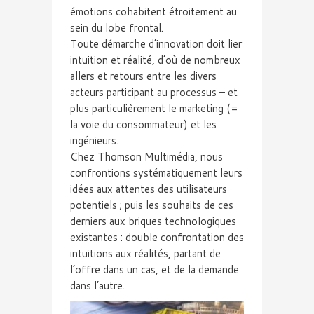
émotions cohabitent étroitement au
sein du lobe frontal.
Toute démarche d’innovation doit lier
intuition et réalité, d’où de nombreux
allers et retours entre les divers
acteurs participant au processus – et
plus particulièrement le marketing (=
la voie du consommateur) et les
ingénieurs.
Chez Thomson Multimédia, nous
confrontions systématiquement leurs
idées aux attentes des utilisateurs
potentiels ; puis les souhaits de ces
derniers aux briques technologiques
existantes : double confrontation des
intuitions aux réalités, partant de
l’offre dans un cas, et de la demande
dans l’autre.