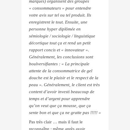
marques) organisent des groupes
« consommateurs » pour entendre
votre avis sur tel ou tel produit. Ils
enregistrent le tout. Ensuite, une
personne hyper diplômée en
sémiologie / sociologie / linguistique
décortique tout ça et rend un petit
rapport concis et « innovateur ».
Généralement, les conclusions sont
boulversifiantes : « La principale
attente de la consommatrice de gel
douche est le plaisir et le respect de la
peau ». Généralement, le client est très
content d’avoir investi beaucoup de
temps et d’argent pour apprendre
qu’on veut que ça mousse, que ça
sente bon et que ça ne gratte pas !!!!! »
Pas très clair … mais il faut le
reconnaître : même après avoir