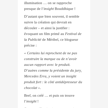
illumination … on se rapproche
presque de l’
insight
Bouddhique !
D’autant que bien souvent, il semble
suivre la création qui devrait en
découler – et ainsi la justifier :
évoquant un film primé au
Festival de
la Publicité
de Méribel, ce blogueur
précise :
« Certains lui reprochent de ne pas
construire la marque ou de n’avoir
aucun rapport avec le produit.
D’autres comme la présidente du jury,
Mercedes Erra, y voient un insight
produit fort : le côté antidépresseur du
chocolat ».
Bref, on créé … et puis on trouve
l’
insight
!