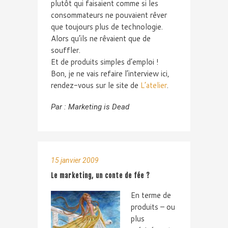
plutôt qui faisaient comme si les
consommateurs ne pouvaient rêver
que toujours plus de technologie.
Alors qu’ils ne rêvaient que de
souffler.
Et de produits simples d’emploi !
Bon, je ne vais refaire l’interview ici,
rendez-vous sur le site de
L’atelier
.
Par :
Marketing is Dead
15 janvier 2009
Le marketing, un conte de fée ?
En terme de
produits – ou
plus