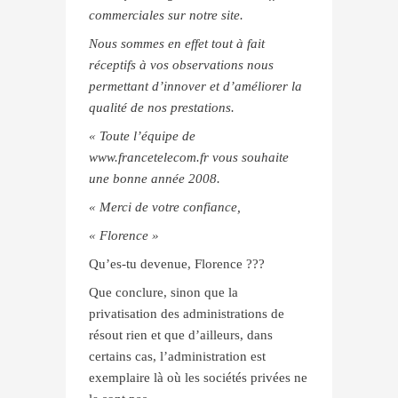
commerciales sur notre site.
Nous sommes en effet tout à fait
réceptifs à vos observations nous
permettant d’innover et d’améliorer la
qualité de nos prestations.
« Toute l’équipe de
www.francetelecom.fr vous souhaite
une bonne année 2008.
« Merci de votre confiance,
« Florence »
Qu’es-tu devenue, Florence ???
Que conclure, sinon que la
privatisation des administrations de
résout rien et que d’ailleurs, dans
certains cas, l’administration est
exemplaire là où les sociétés privées ne