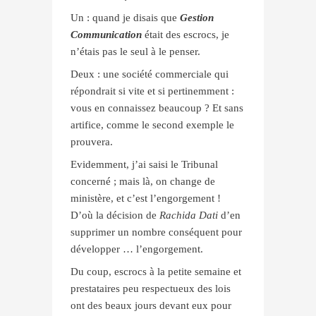
Un : quand je disais que
Gestion
Communication
était des escrocs, je
n’étais pas le seul à le penser.
Deux : une société commerciale qui
répondrait si vite et si pertinemment :
vous en connaissez beaucoup ? Et sans
artifice, comme le second exemple le
prouvera.
Evidemment, j’ai saisi le Tribunal
concerné ; mais là, on change de
ministère, et c’est l’engorgement !
D’où la décision de
Rachida Dati
d’en
supprimer un nombre conséquent pour
développer … l’engorgement.
Du coup, escrocs à la petite semaine et
prestataires peu respectueux des lois
ont des beaux jours devant eux pour