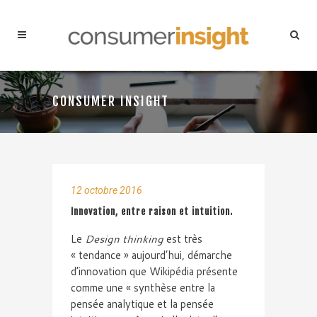
CONSUMER INSIGHT
12 octobre 2016
Innovation, entre raison et intuition.
Le
Design
thinking
est très
« tendance » aujourd’hui, démarche
d’innovation que Wikipédia présente
comme une « synthèse entre la
pensée analytique et la pensée