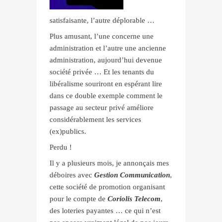
satisfaisante, l’autre déplorable …
Plus amusant, l’une concerne une
administration et l’autre une ancienne
administration, aujourd’hui devenue
société privée … Et les tenants du
libéralisme souriront en espérant lire
dans ce double exemple comment le
passage au secteur privé améliore
considérablement les services
(ex)publics.
Perdu !
Il y a plusieurs mois, je annonçais mes
déboires avec
Gestion Communication
,
cette société de promotion organisant
pour le compte de
Coriolis Telecom
,
des loteries payantes … ce qui n’est