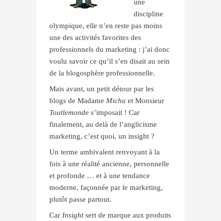
une
discipline
olympique, elle n’en reste pas moins
une des activités favorites des
professionnels du marketing : j’ai donc
voulu savoir ce qu’il s’en disait au sein
de la blogosphère professionnelle.
Mais avant, un petit détour par les
blogs de Madame
Michu
et Monsieur
Toutlemonde
s’imposait ! Car
finalement, au delà de l’anglicisme
marketing, c’est quoi, un insight ?
Un terme ambivalent renvoyant à la
fois à une réalité ancienne, personnelle
et profonde … et à une tendance
moderne, façonnée par le marketing,
plutôt passe partout.
Car
Insight
sert de marque aux produits