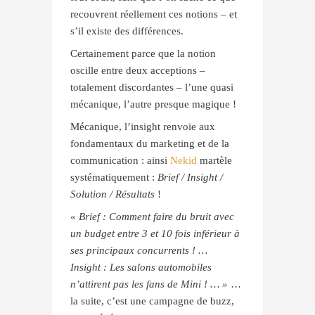
recouvrent réellement ces notions – et
s’il existe des différences.
Certainement parce que la notion
oscille entre deux acceptions –
totalement discordantes – l’une quasi
mécanique, l’autre presque magique !
Mécanique, l’insight renvoie aux
fondamentaux du marketing et de la
communication : ainsi
Nekid
martèle
systématiquement :
Brief / Insight /
Solution / Résultats
!
«
Brief : Comment faire du bruit avec
un budget entre 3 et 10 fois inférieur à
ses principaux concurrents ! …
Insight : Les salons automobiles
n’attirent pas les fans de Mini ! … »
…
la suite, c’est une campagne de buzz,