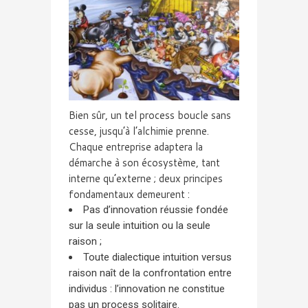
Bien sûr, un tel process boucle sans
cesse, jusqu’à l’alchimie prenne.
Chaque entreprise adaptera la
démarche à son écosystème, tant
interne qu’externe ; deux principes
fondamentaux demeurent :
Pas d’innovation réussie fondée
sur la seule intuition ou la seule
raison ;
Toute dialectique intuition versus
raison naît de la confrontation entre
individus : l’innovation ne constitue
pas un process solitaire.