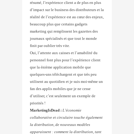
résumé, l’expérience client a de plus en plus
d’impact sur le business des distributeurs et la
réalité de l’expérience est au cœur des enjeux,
beaucoup plus que certains gadgets
marketing qui remplissent les gazettes des
journaux spécialisés et que tout le monde
finit par oublier très vite.
Oui, l’attente aux caisses et l’amabilité du
personnel font plus pour l’expérience client
que la énième application mobile que
quelques-uns téléchargent et que très peu
utilisent au quotidien et je suis moi-même un
fan des applis mobiles que je ne cesse
d’utiliser, c’est seulement un exemple de
priorités !
MarketingIsDead :
L’économie
collaborative et circulaire touche également
la distribution, de nouveaux modèles
apparaissent : comment la distribution, tant