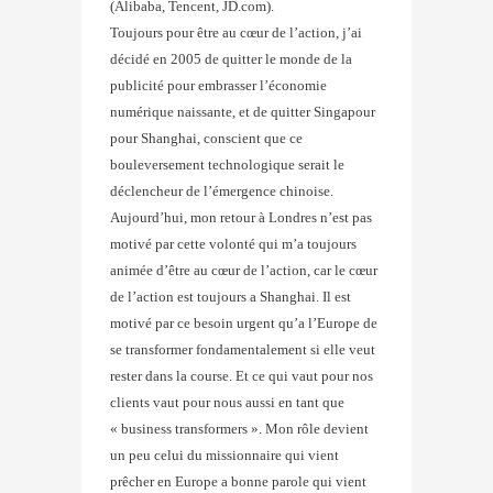
(Alibaba, Tencent, JD.com).
Toujours pour être au cœur de l’action, j’ai
décidé en 2005 de quitter le monde de la
publicité pour embrasser l’économie
numérique naissante, et de quitter Singapour
pour Shanghai, conscient que ce
bouleversement technologique serait le
déclencheur de l’émergence chinoise.
Aujourd’hui, mon retour à Londres n’est pas
motivé par cette volonté qui m’a toujours
animée d’être au cœur de l’action, car le cœur
de l’action est toujours a Shanghai. Il est
motivé par ce besoin urgent qu’a l’Europe de
se transformer fondamentalement si elle veut
rester dans la course. Et ce qui vaut pour nos
clients vaut pour nous aussi en tant que
« business transformers ». Mon rôle devient
un peu celui du missionnaire qui vient
prêcher en Europe a bonne parole qui vient