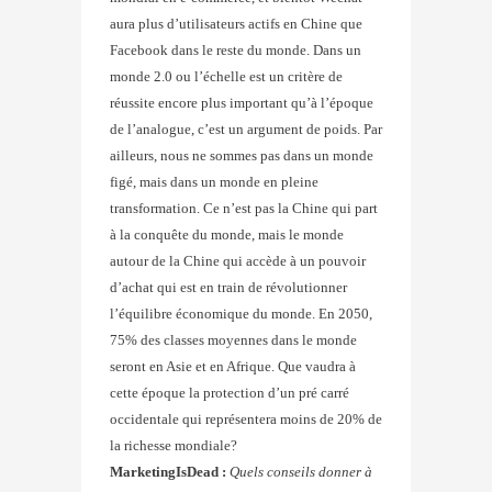
aura plus d’utilisateurs actifs en Chine que
Facebook dans le reste du monde. Dans un
monde 2.0 ou l’échelle est un critère de
réussite encore plus important qu’à l’époque
de l’analogue, c’est un argument de poids. Par
ailleurs, nous ne sommes pas dans un monde
figé, mais dans un monde en pleine
transformation. Ce n’est pas la Chine qui part
à la conquête du monde, mais le monde
autour de la Chine qui accède à un pouvoir
d’achat qui est en train de révolutionner
l’équilibre économique du monde. En 2050,
75% des classes moyennes dans le monde
seront en Asie et en Afrique. Que vaudra à
cette époque la protection d’un pré carré
occidentale qui représentera moins de 20% de
la richesse mondiale?
MarketingIsDead :
Quels conseils donner à