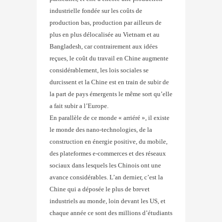
industrielle fondée sur les coûts de
production bas, production par ailleurs de
plus en plus délocalisée au Vietnam et au
Bangladesh, car contrairement aux idées
reçues, le coût du travail en Chine augmente
considérablement, les lois sociales se
durcissent et la Chine est en train de subir de
la part de pays émergents le même sort qu’elle
a fait subir a l’Europe.
En parallèle de ce monde « arriéré », il existe
le monde des nano-technologies, de la
construction en énergie positive, du mobile,
des plateformes e-commerces et des réseaux
sociaux dans lesquels les Chinois ont une
avance considérables. L’an dernier, c’est la
Chine qui a déposée le plus de brevet
industriels au monde, loin devant les US, et
chaque année ce sont des millions d’étudiants