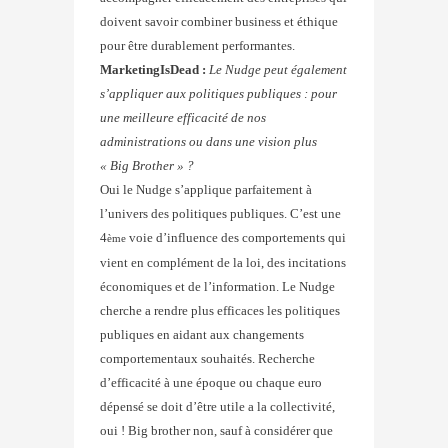
doivent savoir combiner business et éthique
pour être durablement performantes.
MarketingIsDead :
Le Nudge peut également
s’appliquer aux politiques publiques : pour
une meilleure efficacité de nos
administrations ou dans une vision plus
« Big Brother » ?
Oui le Nudge s’applique parfaitement à
l’univers des politiques publiques. C’est une
4
voie d’influence des comportements qui
ème
vient en complément de la loi, des incitations
économiques et de l’information. Le Nudge
cherche a rendre plus efficaces les politiques
publiques en aidant aux changements
comportementaux souhaités. Recherche
d’efficacité à une époque ou chaque euro
dépensé se doit d’être utile a la collectivité,
oui ! Big brother non, sauf à considérer que