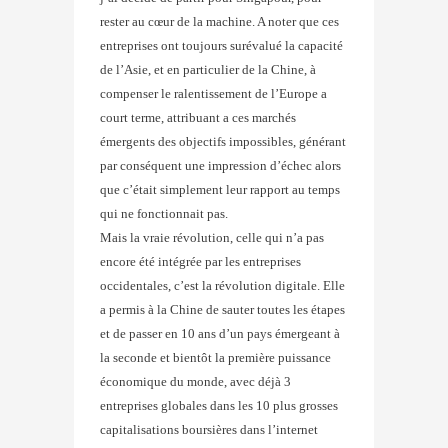
rester au cœur de la machine. A noter que ces
entreprises ont toujours surévalué la capacité
de l’Asie, et en particulier de la Chine, à
compenser le ralentissement de l’Europe a
court terme, attribuant a ces marchés
émergents des objectifs impossibles, générant
par conséquent une impression d’échec alors
que c’était simplement leur rapport au temps
qui ne fonctionnait pas.
Mais la vraie révolution, celle qui n’a pas
encore été intégrée par les entreprises
occidentales, c’est la révolution digitale. Elle
a permis à la Chine de sauter toutes les étapes
et de passer en 10 ans d’un pays émergeant à
la seconde et bientôt la première puissance
économique du monde, avec déjà 3
entreprises globales dans les 10 plus grosses
capitalisations boursières dans l’internet