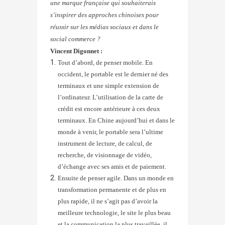
une marque française qui souhaiterais
s’inspirer des approches chinoises pour
réussir sur les médias sociaux et dans le
social commerce ?
Vincent Digonnet :
Tout d’abord, de penser mobile. En
occident, le portable est le dernier né des
terminaux et une simple extension de
l’ordinateur. L’utilisation de la carte de
crédit est encore antérieure à ces deux
terminaux. En Chine aujourd’hui et dans le
monde à venir, le portable sera l’ultime
instrument de lecture, de calcul, de
recherche, de visionnage de vidéo,
d’échange avec ses amis et de paiement.
Ensuite de penser agile. Dans un monde en
transformation permanente et de plus en
plus rapide, il ne s’agit pas d’avoir la
meilleure technologie, le site le plus beau
et la communication la plus travaillée, il