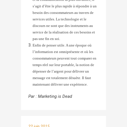
s’agit d’être le plus rapide à répondre à un
besoin des consommateurs au travers de
services utiles. La technologie et le
discours ne sont que des instruments au
service de la réalisation de ces besoins et
pas une fin en soi.
Enfin de penser utile. A une époque où
l’information est omniprésente et où les
consommateurs peuvent tout comparer en
temps réel sur leur portable, la notion de
dépenser de l’argent pour délivrer un
message est totalement désuète. Il faut
maintenant délivrer une expérience.
Par :
Marketing is Dead
22 juin 2015