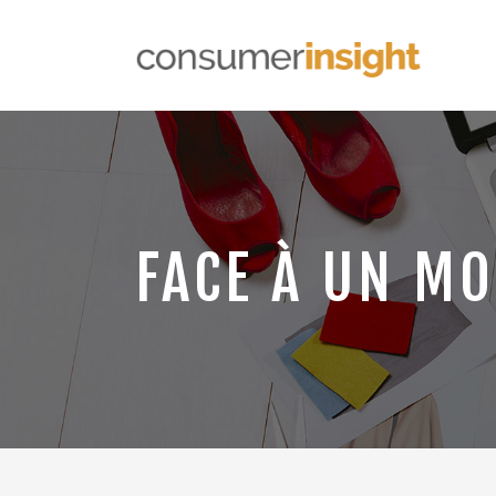
FACE À UN MO