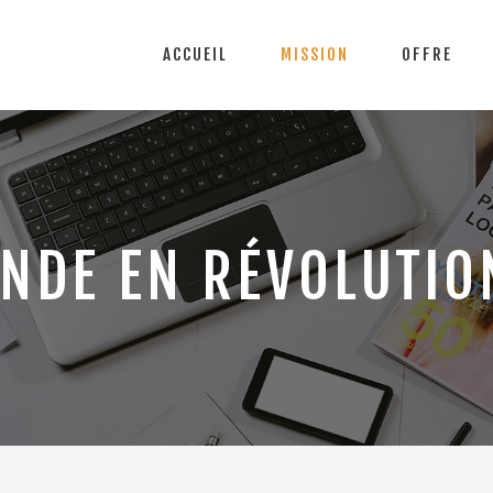
ACCUEIL
MISSION
OFFRE
NDE EN RÉVOLUTIO