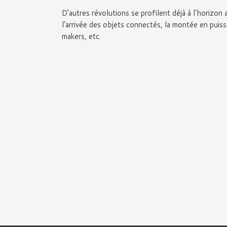
D’autres révolutions se profilent déjà à l’horizon 
l’arrivée des objets connectés, la montée en puis
makers, etc.