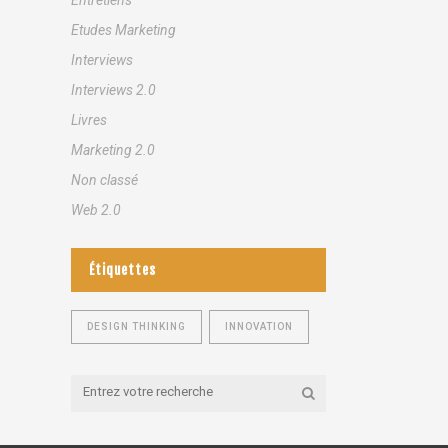
Etudes Marketing
Interviews
Interviews 2.0
Livres
Marketing 2.0
Non classé
Web 2.0
Étiquettes
DESIGN THINKING
INNOVATION