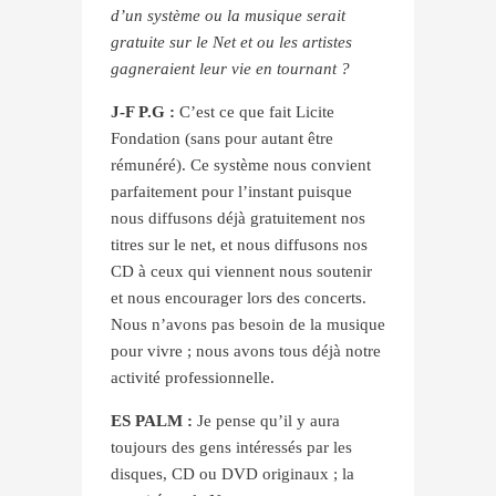
d’un système ou la musique serait
gratuite sur le Net et ou les artistes
gagneraient leur vie en tournant ?
J-F P.G :
C’est ce que fait Licite
Fondation (sans pour autant être
rémunéré). Ce système nous convient
parfaitement pour l’instant puisque
nous diffusons déjà gratuitement nos
titres sur le net, et nous diffusons nos
CD à ceux qui viennent nous soutenir
et nous encourager lors des concerts.
Nous n’avons pas besoin de la musique
pour vivre ; nous avons tous déjà notre
activité professionnelle.
ES PALM :
Je pense qu’il y aura
toujours des gens intéressés par les
disques, CD ou DVD originaux ; la