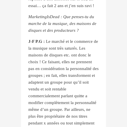
essai… ça fait 2 ans et j’en suis ravi !
MarketingIsDead : Que penses-tu du
marche de la musique, des maisons de
disques et des producteurs ?
J-F P.G :
Le marché et le commerce de
la musique sont très saturés. Les
maisons de disques etc. ont donc le
choix ! Ce faisant, elles ne prennent
pas en considération la personnalité des
groupes ; en fait, elles transforment et
adaptent un groupe pour qu’il soit
vendu et soit rentable
commercialement parlant quitte a
modifier complètement la personnalité
même d’un groupe. Par ailleurs, ne
plus être propriétaire de nos titres
pendant x années ou tout simplement