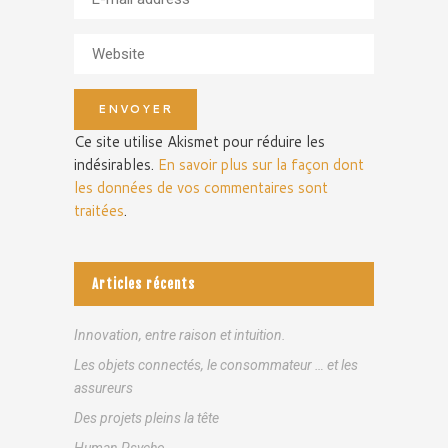
Ce site utilise Akismet pour réduire les
indésirables.
En savoir plus sur la façon dont
les données de vos commentaires sont
traitées
.
Articles récents
Innovation, entre raison et intuition.
Les objets connectés, le consommateur … et les
assureurs
Des projets pleins la tête
Human Psycho