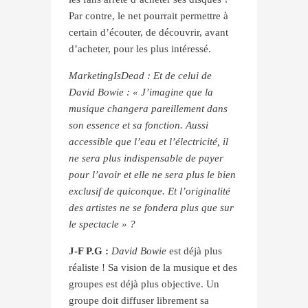
Par contre, le net pourrait permettre à
certain d’écouter, de découvrir, avant
d’acheter, pour les plus intéressé.
MarketingIsDead : Et de celui de
David Bowie : « J’imagine que la
musique changera pareillement dans
son essence et sa fonction. Aussi
accessible que l’eau et l’électricité, il
ne sera plus indispensable de payer
pour l’avoir et elle ne sera plus le bien
exclusif de quiconque. Et l’originalité
des artistes ne se fondera plus que sur
le spectacle » ?
J-F P.G :
David Bowie
est déjà plus
réaliste ! Sa vision de la musique et des
groupes est déjà plus objective. Un
groupe doit diffuser librement sa