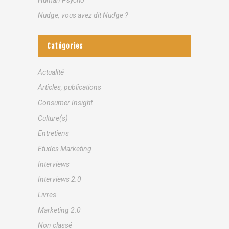
Nudge, vous avez dit Nudge ?
Catégories
Actualité
Articles, publications
Consumer Insight
Culture(s)
Entretiens
Etudes Marketing
Interviews
Interviews 2.0
Livres
Marketing 2.0
Non classé