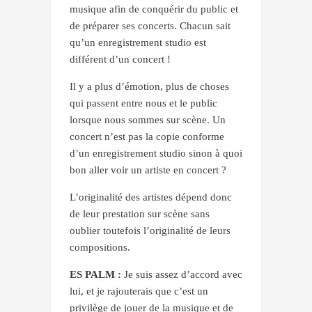
musique afin de conquérir du public et
de préparer ses concerts. Chacun sait
qu’un enregistrement studio est
différent d’un concert !
Il y a plus d’émotion, plus de choses
qui passent entre nous et le public
lorsque nous sommes sur scène. Un
concert n’est pas la copie conforme
d’un enregistrement studio sinon à quoi
bon aller voir un artiste en concert ?
L’originalité des artistes dépend donc
de leur prestation sur scène sans
oublier toutefois l’originalité de leurs
compositions.
ES PALM :
Je suis assez d’accord avec
lui, et je rajouterais que c’est un
privilège de jouer de la musique et de