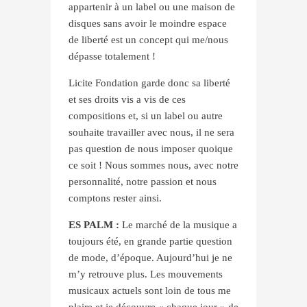
appartenir à un label ou une maison de
disques sans avoir le moindre espace
de liberté est un concept qui me/nous
dépasse totalement !
Licite Fondation garde donc sa liberté
et ses droits vis a vis de ces
compositions et, si un label ou autre
souhaite travailler avec nous, il ne sera
pas question de nous imposer quoique
ce soit ! Nous sommes nous, avec notre
personnalité, notre passion et nous
comptons rester ainsi.
ES PALM :
Le marché de la musique a
toujours été, en grande partie question
de mode, d’époque. Aujourd’hui je ne
m’y retrouve plus. Les mouvements
musicaux actuels sont loin de tous me
plaire et je découvre « chaque jour » de