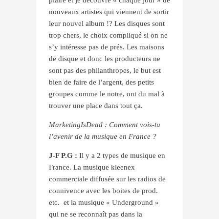
nouveaux artistes qui viennent de sortir
leur nouvel album !? Les disques sont
trop chers, le choix compliqué si on ne
s’y intéresse pas de prés. Les maisons
de disque et donc les producteurs ne
sont pas des philanthropes, le but est
bien de faire de l’argent, des petits
groupes comme le notre, ont du mal à
trouver une place dans tout ça.
MarketingIsDead : Comment vois-tu
l’avenir de la musique en France ?
J-F P.G :
Il y a 2 types de musique en
France. La musique kleenex
commerciale diffusée sur les radios de
connivence avec les boites de prod.
etc.
et la musique « Underground »
qui ne se reconnaît pas dans la