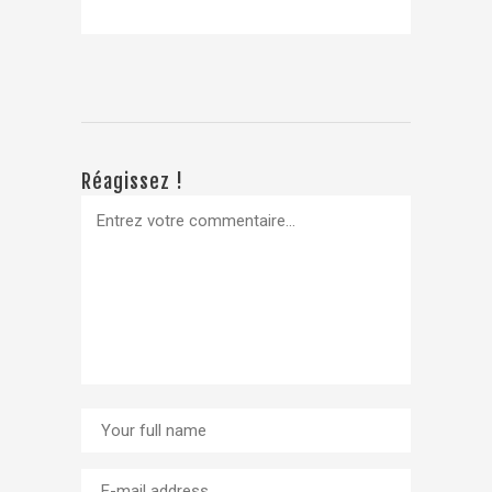
Réagissez !