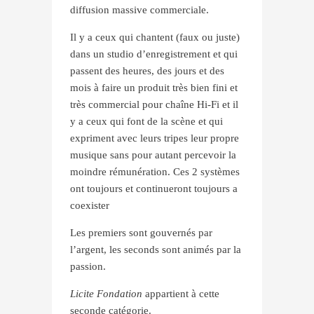
diffusion massive commerciale.
Il y a ceux qui chantent (faux ou juste)
dans un studio d’enregistrement et qui
passent des heures, des jours et des
mois à faire un produit très bien fini et
très commercial pour chaîne Hi-Fi et il
y a ceux qui font de la scène et qui
expriment avec leurs tripes leur propre
musique sans pour autant percevoir la
moindre rémunération. Ces 2 systèmes
ont toujours et continueront toujours a
coexister
Les premiers sont gouvernés par
l’argent, les seconds sont animés par la
passion.
Licite Fondation
appartient à cette
seconde catégorie.