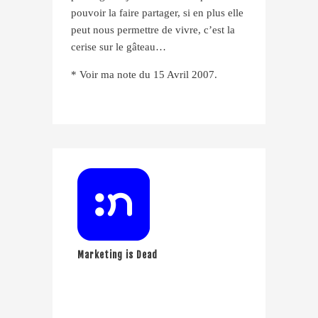
pouvoir la faire partager, si en plus elle
peut nous permettre de vivre, c’est la
cerise sur le gâteau…
* Voir ma note du 15 Avril 2007.
Marketing is Dead