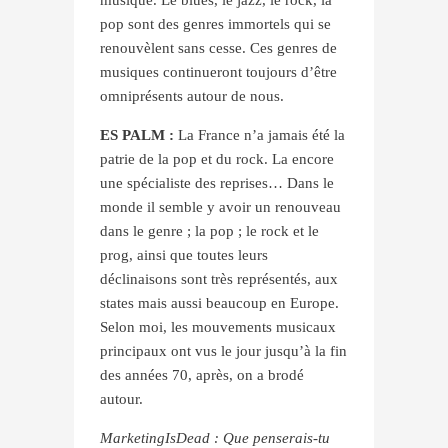
pop sont des genres immortels qui se
renouvèlent sans cesse. Ces genres de
musiques continueront toujours d’être
omniprésents autour de nous.
ES PALM :
La France n’a jamais été la
patrie de la pop et du rock. La encore
une spécialiste des reprises… Dans le
monde il semble y avoir un renouveau
dans le genre ; la pop ; le rock et le
prog, ainsi que toutes leurs
déclinaisons sont très représentés, aux
states mais aussi beaucoup en Europe.
Selon moi, les mouvements musicaux
principaux ont vus le jour jusqu’à la fin
des années 70, après, on a brodé
autour.
MarketingIsDead : Que penserais-tu