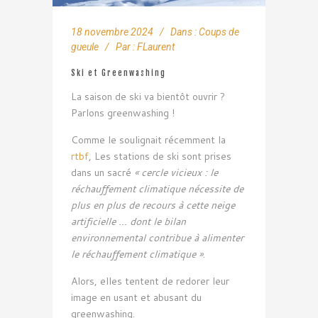
18 novembre 2024
Dans :
Coups de
gueule
Par :
FLaurent
Ski et Greenwashing
La saison de ski va bientôt ouvrir ?
Parlons greenwashing !
Comme le soulignait récemment la
rtbf
, Les stations de ski sont prises
dans un sacré
« cercle vicieux : le
réchauffement climatique nécessite de
plus en plus de recours à cette neige
artificielle … dont le bilan
environnemental contribue à alimenter
le réchauffement climatique »
.
Alors, elles tentent de redorer leur
image en usant et abusant du
greenwashing.