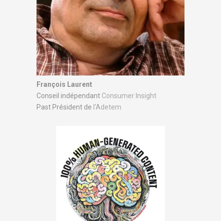
François Laurent
Conseil indépendant
Consumer Insight
Past Président de
l'Adetem