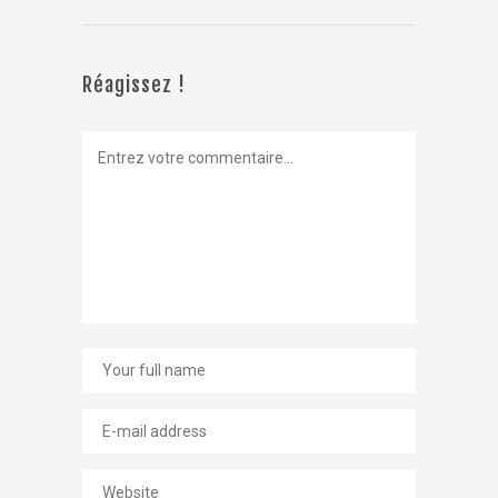
Réagissez !