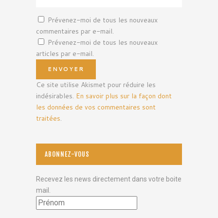
Prévenez-moi de tous les nouveaux
commentaires par e-mail.
Prévenez-moi de tous les nouveaux
articles par e-mail.
Ce site utilise Akismet pour réduire les
indésirables.
En savoir plus sur la façon dont
les données de vos commentaires sont
traitées
.
ABONNEZ-VOUS
Recevez les news directement dans votre boite
mail.