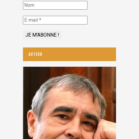
AUTEUR