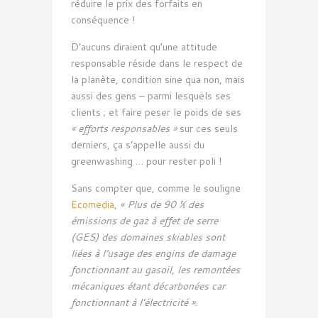
réduire le prix des forfaits en
conséquence !
D’aucuns diraient qu’une attitude
responsable réside dans le respect de
la planète, condition sine qua non, mais
aussi des gens – parmi lesquels ses
clients ; et faire peser le poids de ses
« efforts responsables »
sur ces seuls
derniers, ça s’appelle aussi du
greenwashing … pour rester poli !
Sans compter que, comme le souligne
Ecomedia
,
« Plus de 90 % des
émissions de gaz à effet de serre
(GES) des domaines skiables sont
liées à l’usage des engins de damage
fonctionnant au gasoil, les remontées
mécaniques étant décarbonées car
fonctionnant à l’électricité »
.