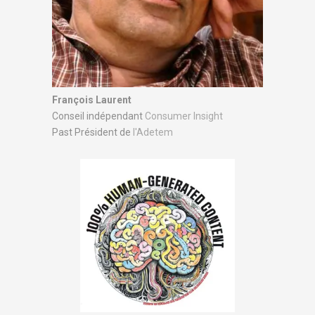
François Laurent
Conseil indépendant
Consumer Insight
Past Président de
l'Adetem