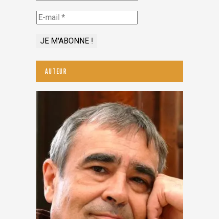
AUTEUR