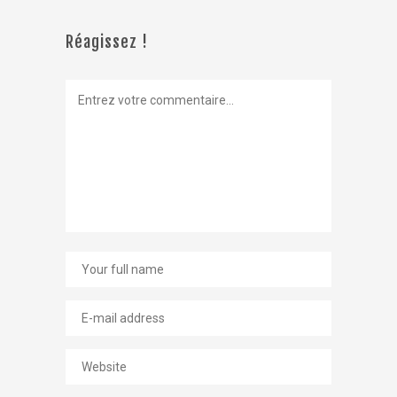
Réagissez !