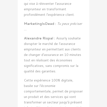
qui vise à réinventer l’assurance
emprunteur en transformant
profondément l’expérience client.
MarketingIsDead :
Tu peux préciser
…
Alexandre Rispal :
Assurly souhaite
disrupter le marché de l’assurance
emprunteur en permettant aux clients
de changer d’assurance en 10 minutes
tout en réalisant des économies
significatives, sans compromis sur la
qualité des garanties.
Cette expérience 100% digitale,
basée sur l’économie
comportementale, permet de proposer
un produit et des services qui vont
transformer un secteur jusqu’à présent