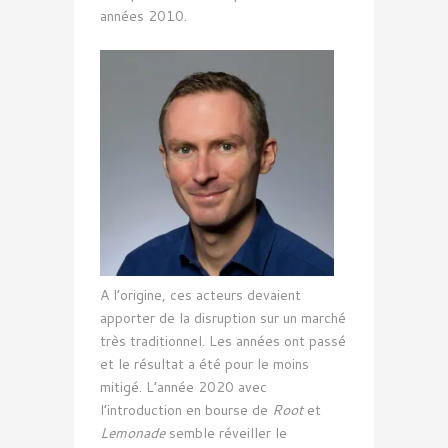
années 2010.
A l’origine, ces acteurs devaient
apporter de la disruption sur un marché
très traditionnel. Les années ont passé
et le résultat a été pour le moins
mitigé. L’année 2020 avec
l’introduction en bourse de
Root
et
Lemonade
semble réveiller le