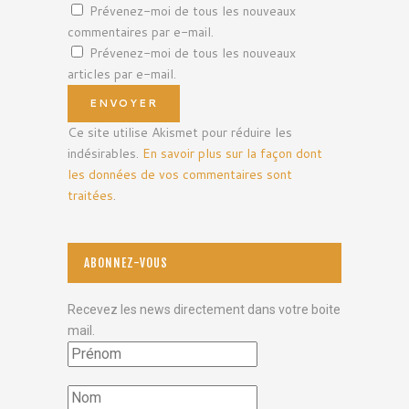
Prévenez-moi de tous les nouveaux
commentaires par e-mail.
Prévenez-moi de tous les nouveaux
articles par e-mail.
Ce site utilise Akismet pour réduire les
indésirables.
En savoir plus sur la façon dont
les données de vos commentaires sont
traitées
.
ABONNEZ-VOUS
Recevez les news directement dans votre boite
mail.