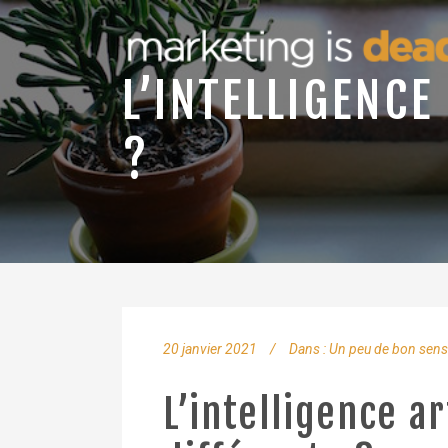
L’INTELLIGENCE
?
20 janvier 2021
Dans :
Un peu de bon sens
L’intelligence ar