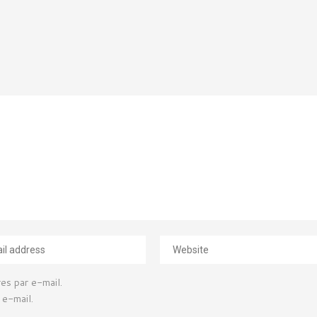
es par e-mail.
 e-mail.