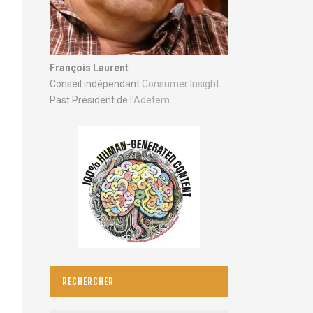
François Laurent
Conseil indépendant
Consumer Insight
Past Président de
l'Adetem
RECHERCHER