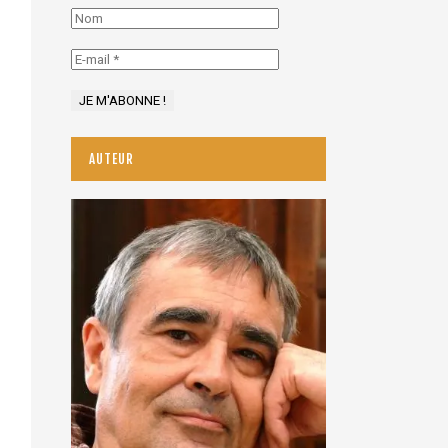
AUTEUR