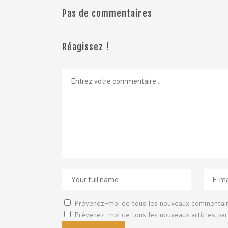
Pas de commentaires
Réagissez !
Prévenez-moi de tous les nouveaux commentair
Prévenez-moi de tous les nouveaux articles par