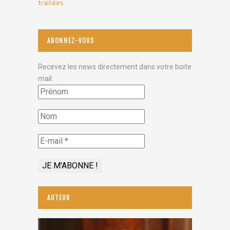
traitées
.
ABONNEZ-VOUS
Recevez les news directement dans votre boite
mail.
AUTEUR