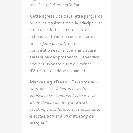
plus forte à Séoul qu’à Paris.
Cette agressivité peut-être perçue de
plusieurs manières mais la principale se
situe dans le fait que toutes les
actions sont coordonnées et faites
pour
« faire du chiffre »
et la
compétition est féroce afin d’attirer
l’attention des prospects. Cependant,
ceci est un vaste sujet qui mérite
d’être traité indépendamment.
MarketingIsDead :
Revenons aux
startups … et à leur nécessaire
adolescence : comment passe-t-on
d’une démarche de type Growth
Hacking à des formes plus classiques
d’acquisition et à un marketing de
marque ?