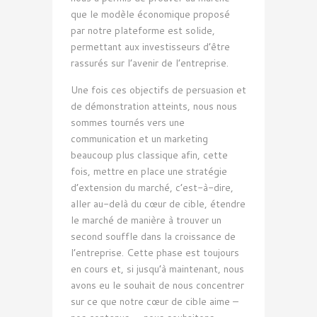
que le modèle économique proposé
par notre plateforme est solide,
permettant aux investisseurs d’être
rassurés sur l’avenir de l’entreprise.
Une fois ces objectifs de persuasion et
de démonstration atteints, nous nous
sommes tournés vers une
communication et un marketing
beaucoup plus classique afin, cette
fois, mettre en place une stratégie
d’extension du marché, c’est-à-dire,
aller au-delà du cœur de cible, étendre
le marché de manière à trouver un
second souffle dans la croissance de
l’entreprise. Cette phase est toujours
en cours et, si jusqu’à maintenant, nous
avons eu le souhait de nous concentrer
sur ce que notre cœur de cible aime –