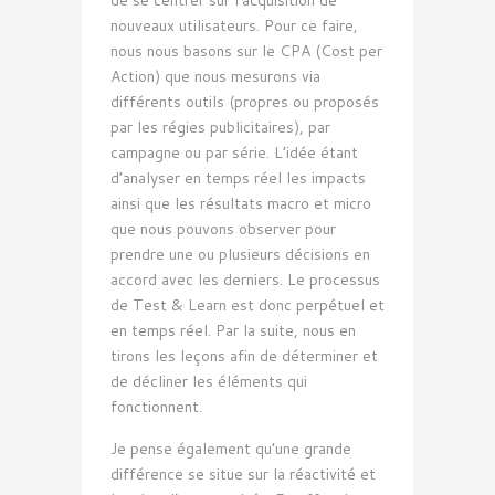
nouveaux utilisateurs. Pour ce faire,
nous nous basons sur le CPA (Cost per
Action) que nous mesurons via
différents outils (propres ou proposés
par les régies publicitaires), par
campagne ou par série. L’idée étant
d’analyser en temps réel les impacts
ainsi que les résultats macro et micro
que nous pouvons observer pour
prendre une ou plusieurs décisions en
accord avec les derniers. Le processus
de Test & Learn est donc perpétuel et
en temps réel. Par la suite, nous en
tirons les leçons afin de déterminer et
de décliner les éléments qui
fonctionnent.
Je pense également qu’une grande
différence se situe sur la réactivité et