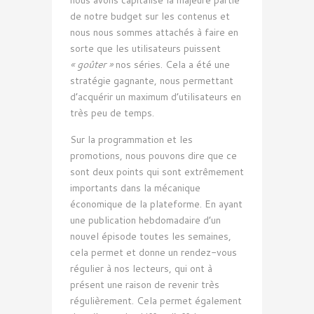
de notre budget sur les contenus et
nous nous sommes attachés à faire en
sorte que les utilisateurs puissent
« goûter »
nos séries. Cela a été une
stratégie gagnante, nous permettant
d’acquérir un maximum d’utilisateurs en
très peu de temps.
Sur la programmation et les
promotions, nous pouvons dire que ce
sont deux points qui sont extrêmement
importants dans la mécanique
économique de la plateforme. En ayant
une publication hebdomadaire d’un
nouvel épisode toutes les semaines,
cela permet et donne un rendez-vous
régulier à nos lecteurs, qui ont à
présent une raison de revenir très
régulièrement. Cela permet également