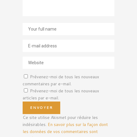
Prévenez-moi de tous les nouveaux
commentaires par e-mail.
Prévenez-moi de tous les nouveaux
articles par e-mail.
Ce site utilise Akismet pour réduire les
indésirables.
En savoir plus sur la façon dont
les données de vos commentaires sont