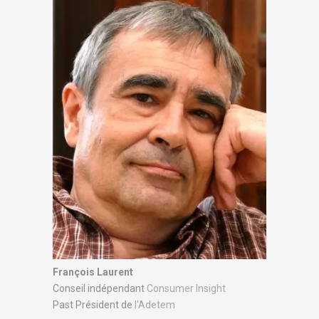
François Laurent
Conseil indépendant
Consumer Insight
Past Président de
l'Adetem