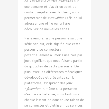
de
« lisser »
le chiffre d’affaires sur
une semaine et d’avoir un point de
contact régulier avec le client, nous
permettant de
« travailler »
afin de lui
adresser une offre ou lui faire
découvrir de nouvelles séries.
Par exemple, si une personne suit une
série par jour, cela signifie que cette
personne se connectera
potentiellement au moins une fois par
jour, signifiant que nous faisons partie
du quotidien de cette personne. De
plus, avec les différentes mécaniques
développées et présentes sur la
plateforme, s’inspirant des jeux
« freemium »
, même si la personne
n’est pas acheteuse, nous tentons à
chaque instant de donner une raison de
se connecter et d’utiliser nos services.