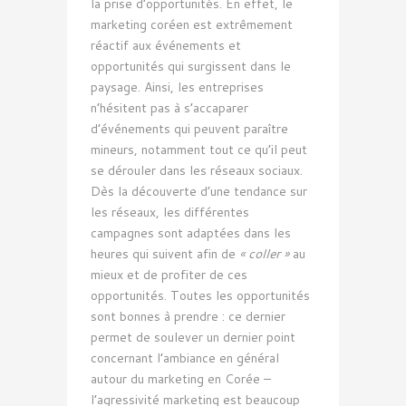
la prise d’opportunités. En effet, le
marketing coréen est extrêmement
réactif aux événements et
opportunités qui surgissent dans le
paysage. Ainsi, les entreprises
n’hésitent pas à s’accaparer
d’événements qui peuvent paraître
mineurs, notamment tout ce qu’il peut
se dérouler dans les réseaux sociaux.
Dès la découverte d’une tendance sur
les réseaux, les différentes
campagnes sont adaptées dans les
heures qui suivent afin de
« coller »
au
mieux et de profiter de ces
opportunités. Toutes les opportunités
sont bonnes à prendre : ce dernier
permet de soulever un dernier point
concernant l’ambiance en général
autour du marketing en Corée –
l’agressivité marketing est beaucoup