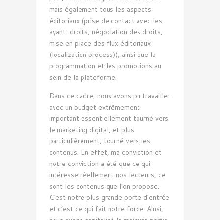
mais également tous les aspects
éditoriaux (prise de contact avec les
ayant-droits, négociation des droits,
mise en place des flux éditoriaux
(localization process)), ainsi que la
programmation et les promotions au
sein de la plateforme.
Dans ce cadre, nous avons pu travailler
avec un budget extrêmement
important essentiellement tourné vers
le marketing digital, et plus
particulièrement, tourné vers les
contenus. En effet, ma conviction et
notre conviction a été que ce qui
intéresse réellement nos lecteurs, ce
sont les contenus que l’on propose.
C’est notre plus grande porte d’entrée
et c’est ce qui fait notre force. Ainsi,
nous avons capitalisé la majeure partie