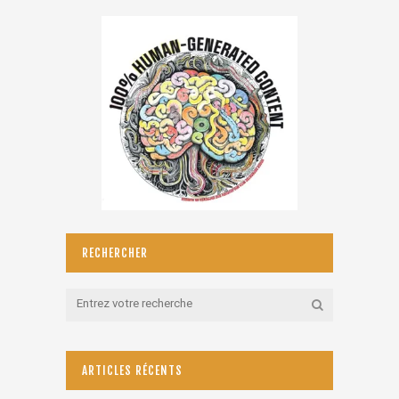
RECHERCHER
ARTICLES RÉCENTS