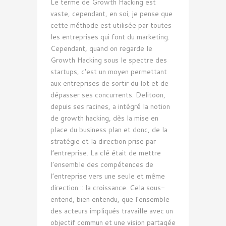
Le terme de Growth Hacking est
vaste, cependant, en soi, je pense que
cette méthode est utilisée par toutes
les entreprises qui font du marketing.
Cependant, quand on regarde le
Growth Hacking sous le spectre des
startups, c’est un moyen permettant
aux entreprises de sortir du lot et de
dépasser ses concurrents. Delitoon,
depuis ses racines, a intégré la notion
de growth hacking, dès la mise en
place du business plan et donc, de la
stratégie et la direction prise par
l’entreprise. La clé était de mettre
l’ensemble des compétences de
l’entreprise vers une seule et même
direction :: la croissance. Cela sous-
entend, bien entendu, que l’ensemble
des acteurs impliqués travaille avec un
objectif commun et une vision partagée