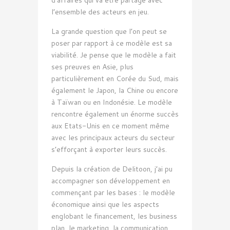
l’ensemble des acteurs en jeu.
La grande question que l’on peut se
poser par rapport à ce modèle est sa
viabilité. Je pense que le modèle a fait
ses preuves en Asie, plus
particulièrement en Corée du Sud, mais
également le Japon, la Chine ou encore
à Taïwan ou en Indonésie. Le modèle
rencontre également un énorme succès
aux Etats-Unis en ce moment même
avec les principaux acteurs du secteur
s’efforçant à exporter leurs succès.
Depuis la création de Delitoon, j’ai pu
accompagner son développement en
commençant par les bases : le modèle
économique ainsi que les aspects
englobant le financement, les business
plan, le marketing, la communication