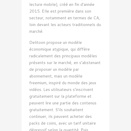
lecture mobile), créé en fin d’année
2015. Elle est première dans son
secteur, notamment en termes de CA,
loin devant les acteurs traditionnels du
marché.
Delitoon propose un modèle
économique atypique, qui diffère
radicalement des principaux modèles
présents sur le marché, en s’abstenant
de proposer un modèle par
abonnement, mais un modèle
freemium, inspiré du monde des jeux
vidéos. Les utilisateurs s’inscrivent
gratuitement sur la plateforme et
peuvent lire une partie des contenus
gratuitement. S’ils souhaitent
continuer, ils peuvent acheter des
packs de coins, avec un tarif unitaire
dégressif selon la quantité. Puis,