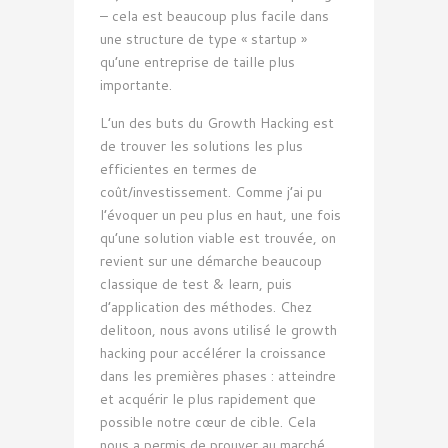
– cela est beaucoup plus facile dans
une structure de type « startup »
qu’une entreprise de taille plus
importante.
L’un des buts du Growth Hacking est
de trouver les solutions les plus
efficientes en termes de
coût/investissement. Comme j’ai pu
l’évoquer un peu plus en haut, une fois
qu’une solution viable est trouvée, on
revient sur une démarche beaucoup
classique de test & learn, puis
d’application des méthodes. Chez
delitoon, nous avons utilisé le growth
hacking pour accélérer la croissance
dans les premières phases : atteindre
et acquérir le plus rapidement que
possible notre cœur de cible. Cela
nous a permis de prouver au marché