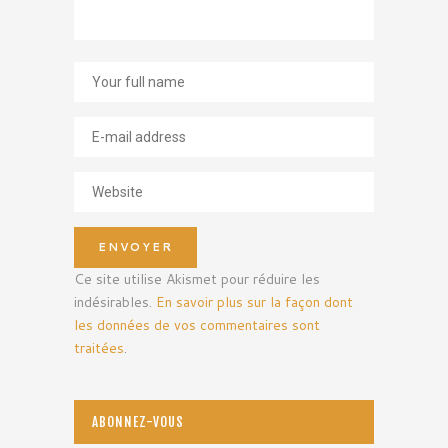
Ce site utilise Akismet pour réduire les
indésirables.
En savoir plus sur la façon dont
les données de vos commentaires sont
traitées
.
ABONNEZ-VOUS