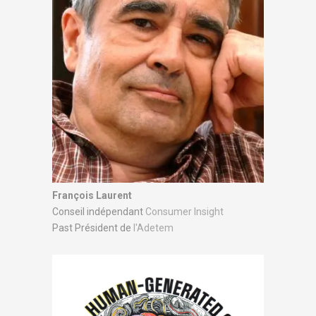
François Laurent
Conseil indépendant
Consumer Insight
Past Président de
l'Adetem