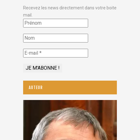
Recevez les news directement dans votre boite
mail.
AUTEUR