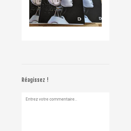
Réagissez !