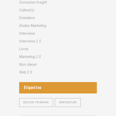
Consumer Insight
Culture(s)
Entretiens
Etudes Marketing
Interviews
Interviews 2.0
Livres
Marketing 2.0
Non classé
Web 2.0
Étiquettes
DESIGN THINKING
INNOVATION