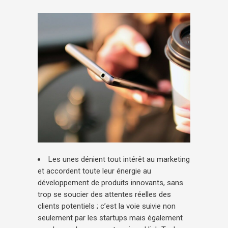
Les unes dénient tout intérêt au marketing
et accordent toute leur énergie au
développement de produits innovants, sans
trop se soucier des attentes réelles des
clients potentiels ; c’est la voie suivie non
seulement par les startups mais également