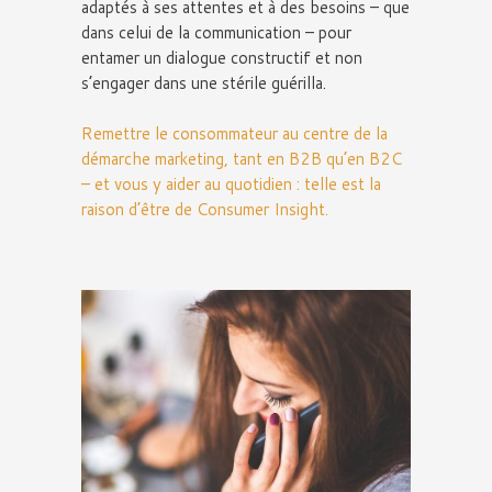
adaptés à ses attentes et à des besoins – que
dans celui de la communication – pour
entamer un dialogue constructif et non
s’engager dans une stérile guérilla.
Remettre le consommateur au centre de la
démarche marketing, tant en B2B qu’en B2C
– et vous y aider au quotidien : telle est la
raison d’être de Consumer Insight.