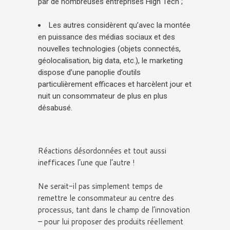
par de nombreuses entreprises High Tech ;
Les autres considèrent qu’avec la montée
en puissance des médias sociaux et des
nouvelles technologies (objets connectés,
géolocalisation, big data, etc.), le marketing
dispose d’une panoplie d’outils
particulièrement efficaces et harcèlent jour et
nuit un consommateur de plus en plus
désabusé.
Réactions désordonnées et tout aussi
inefficaces l’une que l’autre !
Ne serait-il pas simplement temps de
remettre le consommateur au centre des
processus, tant dans le champ de l’innovation
– pour lui proposer des produits réellement