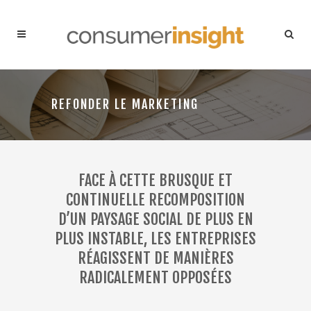
REFONDER LE MARKETING
FACE À CETTE BRUSQUE ET
CONTINUELLE RECOMPOSITION
D’UN PAYSAGE SOCIAL DE PLUS EN
PLUS INSTABLE, LES ENTREPRISES
RÉAGISSENT DE MANIÈRES
RADICALEMENT OPPOSÉES