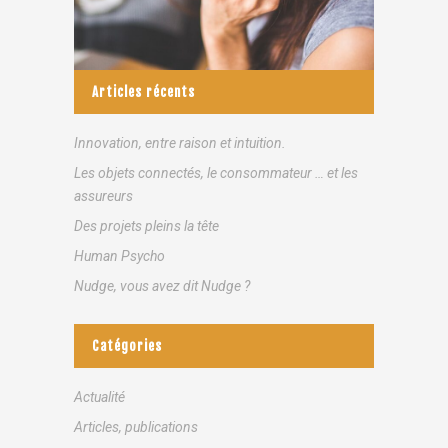
Articles récents
Innovation, entre raison et intuition.
Les objets connectés, le consommateur … et les
assureurs
Des projets pleins la tête
Human Psycho
Nudge, vous avez dit Nudge ?
Catégories
Actualité
Articles, publications