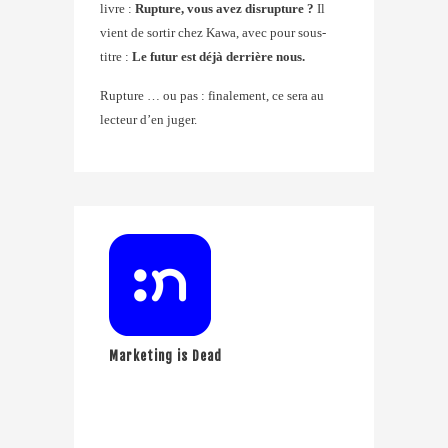
livre :
Rupture, vous avez disrupture ?
Il
vient de sortir chez Kawa, avec pour sous-
titre :
Le futur est déjà derrière nous.
Rupture … ou pas : finalement, ce sera au
lecteur d’en juger.
Marketing is Dead