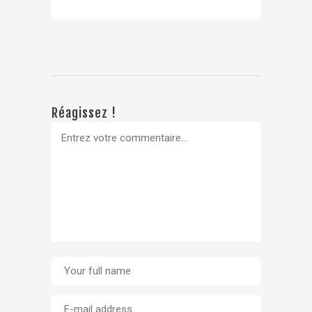
Réagissez !