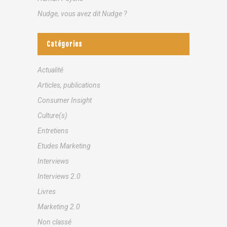
Nudge, vous avez dit Nudge ?
Catégories
Actualité
Articles, publications
Consumer Insight
Culture(s)
Entretiens
Etudes Marketing
Interviews
Interviews 2.0
Livres
Marketing 2.0
Non classé