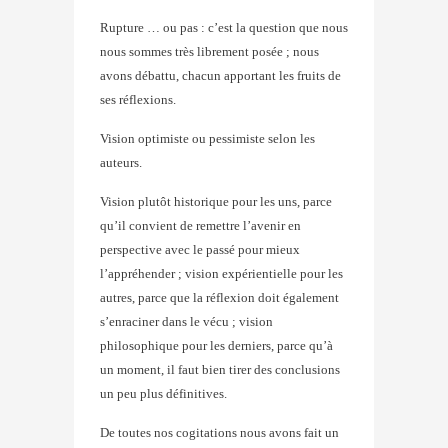
Rupture … ou pas : c’est la question que nous
nous sommes très librement posée ; nous
avons débattu, chacun apportant les fruits de
ses réflexions.
Vision optimiste ou pessimiste selon les
auteurs.
Vision plutôt historique pour les uns, parce
qu’il convient de remettre l’avenir en
perspective avec le passé pour mieux
l’appréhender ; vision expérientielle pour les
autres, parce que la réflexion doit également
s’enraciner dans le vécu ; vision
philosophique pour les derniers, parce qu’à
un moment, il faut bien tirer des conclusions
un peu plus définitives.
De toutes nos cogitations nous avons fait un