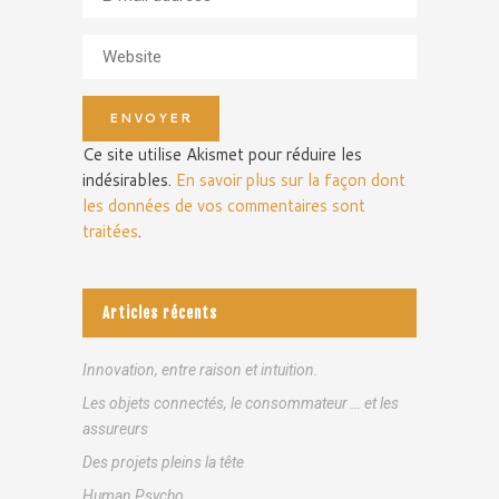
Ce site utilise Akismet pour réduire les
indésirables.
En savoir plus sur la façon dont
les données de vos commentaires sont
traitées
.
Articles récents
Innovation, entre raison et intuition.
Les objets connectés, le consommateur … et les
assureurs
Des projets pleins la tête
Human Psycho