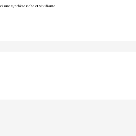
ici une synthèse riche et vivifiante.