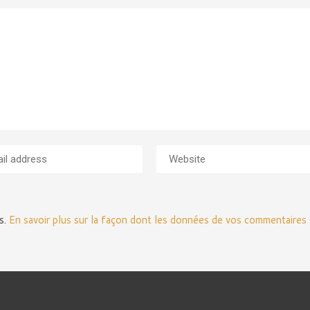
es.
En savoir plus sur la façon dont les données de vos commentaires