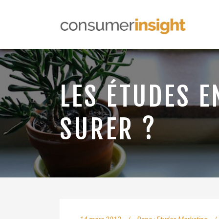
LES ÉTUDES E
SURER ?