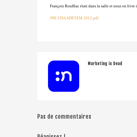
François Rouffiac était dans la salle et nous en livre 
JNE UDA ADETEM 2012.pdf
Marketing is Dead
Pas de commentaires
Réagissez !