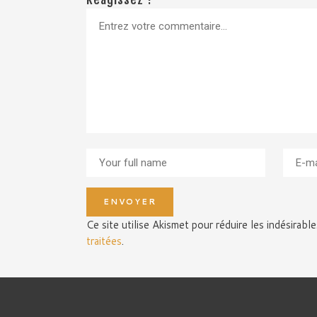
Ce site utilise Akismet pour réduire les indésirabl
traitées
.