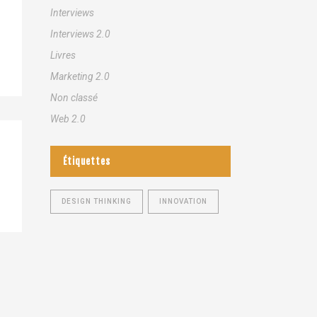
Interviews
Interviews 2.0
Livres
Marketing 2.0
Non classé
Web 2.0
Étiquettes
DESIGN THINKING
INNOVATION