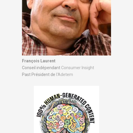
François Laurent
Conseil indépendant
Consumer Insight
Past Président de
l'Adetem