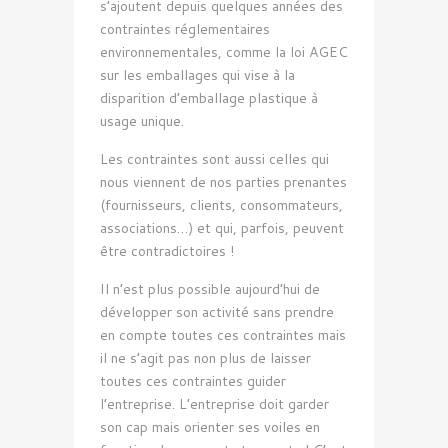
s’ajoutent depuis quelques années des
contraintes réglementaires
environnementales, comme la loi AGEC
sur les emballages qui vise à la
disparition d’emballage plastique à
usage unique.
Les contraintes sont aussi celles qui
nous viennent de nos parties prenantes
(fournisseurs, clients, consommateurs,
associations…) et qui, parfois, peuvent
être contradictoires !
Il n’est plus possible aujourd’hui de
développer son activité sans prendre
en compte toutes ces contraintes mais
il ne s’agit pas non plus de laisser
toutes ces contraintes guider
l’entreprise. L’entreprise doit garder
son cap mais orienter ses voiles en