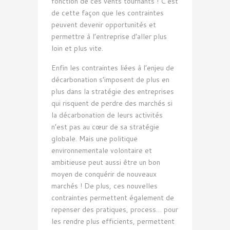
fonction de ces vents tournants ! C’est
de cette façon que les contraintes
peuvent devenir opportunités et
permettre à l’entreprise d’aller plus
loin et plus vite.
Enfin les contraintes liées à l’enjeu de
décarbonation s’imposent de plus en
plus dans la stratégie des entreprises
qui risquent de perdre des marchés si
la décarbonation de leurs activités
n’est pas au cœur de sa stratégie
globale. Mais une politique
environnementale volontaire et
ambitieuse peut aussi être un bon
moyen de conquérir de nouveaux
marchés ! De plus, ces nouvelles
contraintes permettent également de
repenser des pratiques, process
…
pour
les rendre plus efficients, permettent