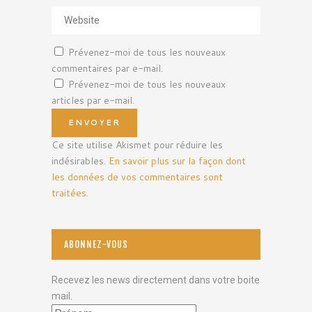
Prévenez-moi de tous les nouveaux
commentaires par e-mail.
Prévenez-moi de tous les nouveaux
articles par e-mail.
Ce site utilise Akismet pour réduire les
indésirables.
En savoir plus sur la façon dont
les données de vos commentaires sont
traitées
.
ABONNEZ-VOUS
Recevez les news directement dans votre boite
mail.