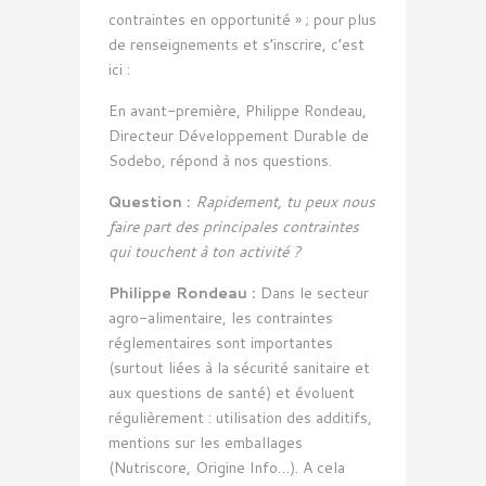
contraintes en opportunité » ; pour plus
de renseignements et s’inscrire, c’est
ici :
En avant-première, Philippe Rondeau,
Directeur Développement Durable de
Sodebo, répond à nos questions.
Question :
Rapidement, tu peux nous
faire part des principales contraintes
qui touchent à ton activité ?
Philippe Rondeau :
Dans le secteur
agro-alimentaire, les contraintes
réglementaires sont importantes
(surtout liées à la sécurité sanitaire et
aux questions de santé) et évoluent
régulièrement : utilisation des additifs,
mentions sur les emballages
(Nutriscore, Origine Info…). A cela