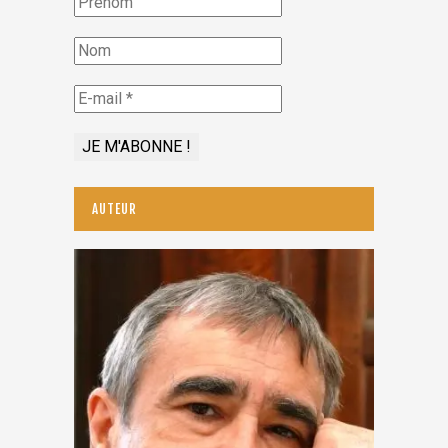
AUTEUR