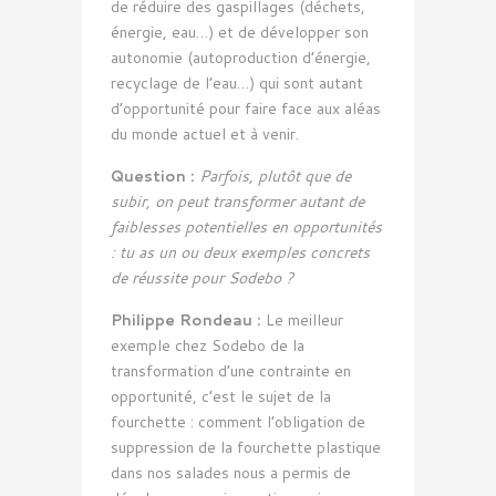
de réduire des gaspillages (déchets,
énergie, eau…) et de développer son
autonomie (autoproduction d’énergie,
recyclage de l’eau…) qui sont autant
d’opportunité pour faire face aux aléas
du monde actuel et à venir.
Question :
Parfois, plutôt que de
subir, on peut transformer autant de
faiblesses potentielles en opportunités
: tu as un ou deux exemples concrets
de réussite pour Sodebo ?
Philippe Rondeau :
Le meilleur
exemple chez Sodebo de la
transformation d’une contrainte en
opportunité, c’est le sujet de la
fourchette : comment l’obligation de
suppression de la fourchette plastique
dans nos salades nous a permis de