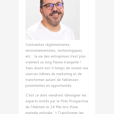
Contraintes réglementaires,
environnementales, technologiques,
etc. : la vie des entreprises n’est plus
vraiment un long fleuve tranquille !
Sans doute est-il temps de revenir aux
sources mêmes du marketing et de
transformer autant de faiblesses
potentielles en opportunités.
C’est ce dont viendront témoigner les
experts invités par le Pôle Prospective
de l’Adetem le 14 Mai lors d’une
matinée intitulée : « Transformer les