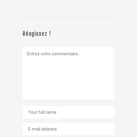
Réagissez !